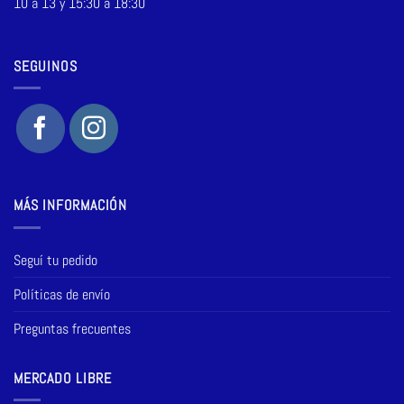
10 a 13 y 15:30 a 18:30
SEGUINOS
MÁS INFORMACIÓN
Seguí tu pedido
Políticas de envío
Preguntas frecuentes
MERCADO LIBRE