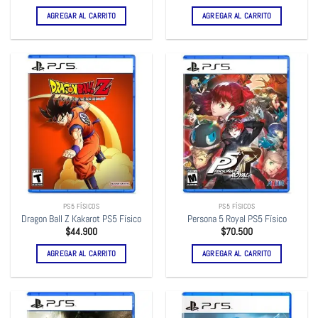
AGREGAR AL CARRITO
AGREGAR AL CARRITO
PS5 FÍSICOS
PS5 FÍSICOS
Dragon Ball Z Kakarot PS5 Físico
Persona 5 Royal PS5 Físico
$
44.900
$
70.500
AGREGAR AL CARRITO
AGREGAR AL CARRITO