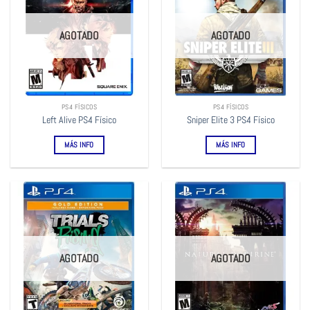
AGOTADO
AGOTADO
PS4 FÍSICOS
PS4 FÍSICOS
Left Alive PS4 Físico
Sniper Elite 3 PS4 Físico
MÁS INFO
MÁS INFO
AGOTADO
AGOTADO