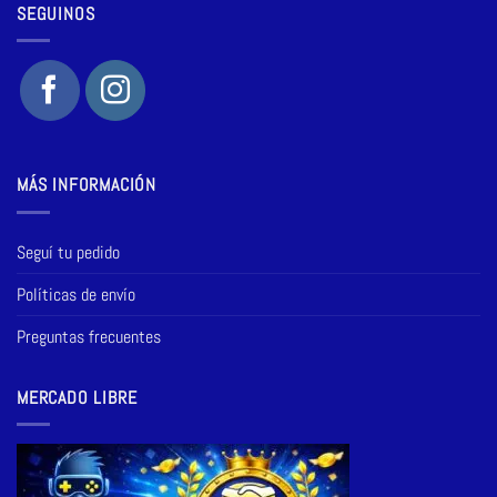
SEGUINOS
MÁS INFORMACIÓN
Seguí tu pedido
Políticas de envío
Preguntas frecuentes
MERCADO LIBRE