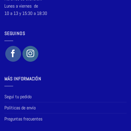
Lunes a viernes de
10 a 13 y 15:30 a 18:30
SEGUINOS
MÁS INFORMACIÓN
Seguí tu pedido
Políticas de envío
Preguntas frecuentes