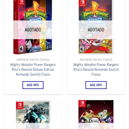
AGOTADO
AGOTADO
NINTENDO SWITCH FÍSICOS
NINTENDO SWITCH FÍSICOS
Mighty Morphin Power Rangers
Mighty Morphin Power Rangers
Rita’s Rewind Deluxe Edition
Rita’s Rewind Nintendo Switch
Nintendo Switch Físico
Físico
MÁS INFO
MÁS INFO