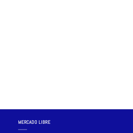
MERCADO LIBRE