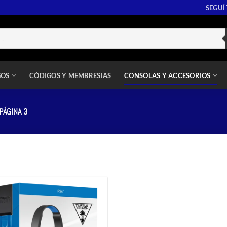
SEGUÍ
GOS
CÓDIGOS Y MEMBRESIAS
CONSOLAS Y ACCESORIOS
PÁGINA 3