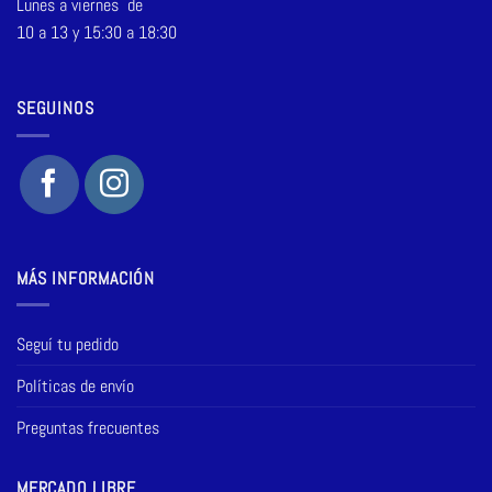
Lunes a viernes de
10 a 13 y 15:30 a 18:30
SEGUINOS
MÁS INFORMACIÓN
Seguí tu pedido
Políticas de envío
Preguntas frecuentes
MERCADO LIBRE