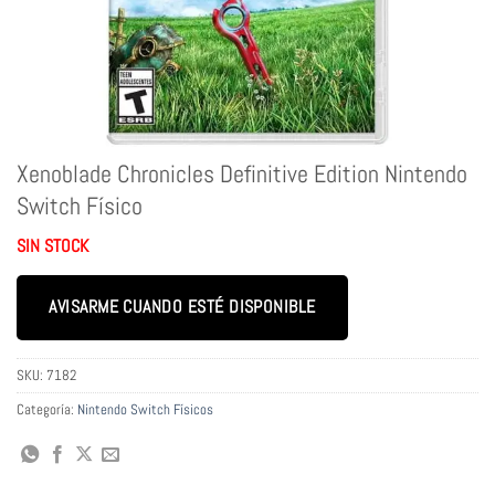
Xenoblade Chronicles Definitive Edition Nintendo
Switch Físico
SIN STOCK
AVISARME CUANDO ESTÉ DISPONIBLE
SKU:
7182
Categoría:
Nintendo Switch Físicos