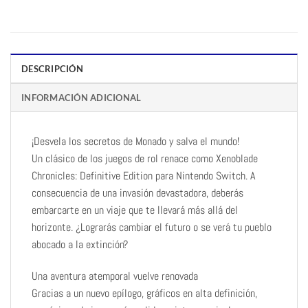
DESCRIPCIÓN
INFORMACIÓN ADICIONAL
¡Desvela los secretos de Monado y salva el mundo!
Un clásico de los juegos de rol renace como Xenoblade
Chronicles: Definitive Edition para Nintendo Switch. A
consecuencia de una invasión devastadora, deberás
embarcarte en un viaje que te llevará más allá del
horizonte. ¿Lograrás cambiar el futuro o se verá tu pueblo
abocado a la extinción?
Una aventura atemporal vuelve renovada
Gracias a un nuevo epílogo, gráficos en alta definición,