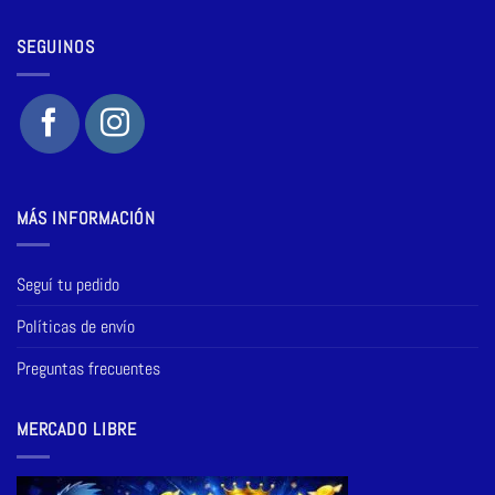
SEGUINOS
MÁS INFORMACIÓN
Seguí tu pedido
Políticas de envío
Preguntas frecuentes
MERCADO LIBRE