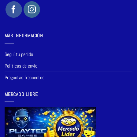
MÁS INFORMACIÓN
Seguí tu pedido
Políticas de envío
Preguntas frecuentes
MERCADO LIBRE