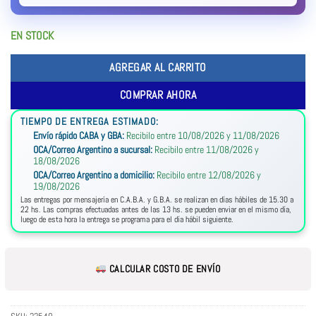
EN STOCK
AGREGAR AL CARRITO
COMPRAR AHORA
TIEMPO DE ENTREGA ESTIMADO:
Envío rápido CABA y GBA:
Recibilo entre 10/08/2026 y 11/08/2026
OCA/Correo Argentino a sucursal:
Recibilo entre 11/08/2026 y
18/08/2026
OCA/Correo Argentino a domicilio:
Recibilo entre 12/08/2026 y
19/08/2026
Las entregas por mensajería en C.A.B.A. y G.B.A. se realizan en días hábiles de 15.30 a
22 hs. Las compras efectuadas antes de las 13 hs. se pueden enviar en el mismo día,
luego de esta hora la entrega se programa para el día hábil siguiente.
CALCULAR COSTO DE ENVÍO