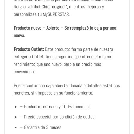
Reigns, «Tribal Chief original”, mientras mejoras y
personalizas tu MySUPERSTAR.
Producto nuevo – Abierto – Se reemplazó la caja por una
nueva.
Producto Outlet:
Este producto forma parte de nuestra
categoría Outlet, lo que significa que ofrece el mismo
rendimiento que uno nuevo, pero a un precio más
conveniente.
Puede contar con caja abierta, dañada o detalles estéticos
menores, sin impacto en su funcionamiento.
– Producto testeado y 100% funcional
– Precio especial por condición de outlet
– Garantía de 3 meses