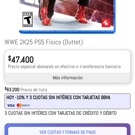
WWE 2K25 PS5 Físico (Outlet)
$
47.400
Precio especial abonando en efectivo o transferencia bancaria
Más información
$
63.200
Precio de lista
HOY -10% Y 3 CUOTAS SIN INTÉRES CON TARJETAS BBVA
3 CUOTAS SIN INTÉRES CON TARJETAS DE CRÉDITO Y DÉBITO
VER CUOTAS Y FORMAS DE PAGO