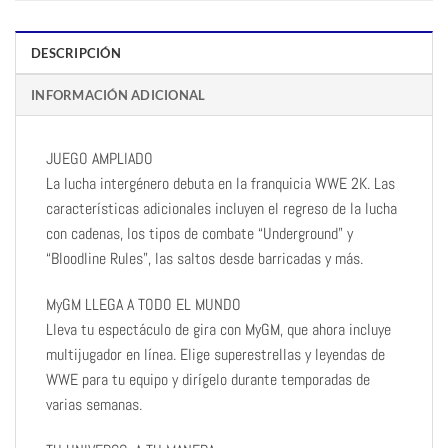
DESCRIPCIÓN
INFORMACIÓN ADICIONAL
JUEGO AMPLIADO
La lucha intergénero debuta en la franquicia WWE 2K. Las
características adicionales incluyen el regreso de la lucha
con cadenas, los tipos de combate “Underground” y
“Bloodline Rules”, las saltos desde barricadas y más.
MyGM LLEGA A TODO EL MUNDO
Lleva tu espectáculo de gira con MyGM, que ahora incluye
multijugador en línea. Elige superestrellas y leyendas de
WWE para tu equipo y dirígelo durante temporadas de
varias semanas.