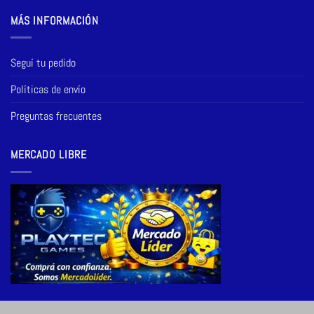
MÁS INFORMACIÓN
Seguí tu pedido
Políticas de envío
Preguntas frecuentes
MERCADO LIBRE