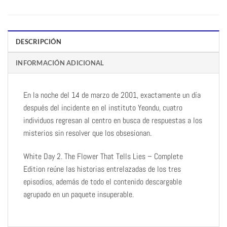
DESCRIPCIÓN
INFORMACIÓN ADICIONAL
En la noche del 14 de marzo de 2001, exactamente un día
después del incidente en el instituto Yeondu, cuatro
individuos regresan al centro en busca de respuestas a los
misterios sin resolver que los obsesionan.
White Day 2. The Flower That Tells Lies – Complete
Edition reúne las historias entrelazadas de los tres
episodios, además de todo el contenido descargable
agrupado en un paquete insuperable.