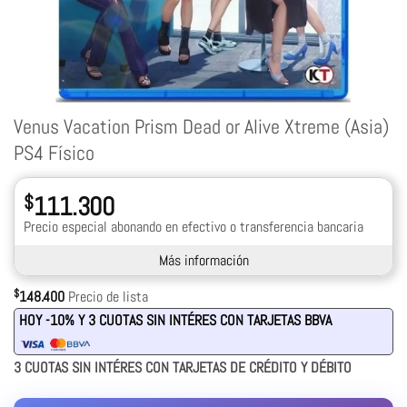
Venus Vacation Prism Dead or Alive Xtreme (Asia)
PS4 Físico
$
111.300
Precio especial abonando en efectivo o transferencia bancaria
Más información
$
148.400
Precio de lista
HOY -10% Y 3 CUOTAS SIN INTÉRES CON TARJETAS BBVA
3 CUOTAS SIN INTÉRES CON TARJETAS DE CRÉDITO Y DÉBITO