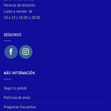
Horarios de atención:
Lunes a viernes de
10 a 13 y 15:30 a 18:30
SEGUINOS
MÁS INFORMACIÓN
Seguí tu pedido
Políticas de envío
Preguntas frecuentes