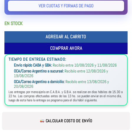
VER CUOTAS Y FORMAS DE PAGO
EN STOCK
AGREGAR AL CARRITO
COMPRAR AHORA
TIEMPO DE ENTREGA ESTIMADO:
Envío rápido CABA y GBA:
Recibilo entre 10/08/2026 y 11/08/2026
OCA/Correo Argentino a sucursal:
Recibilo entre 12/08/2026 y
19/08/2026
OCA/Correo Argentino a domicilio:
Recibilo entre 13/08/2026 y
20/08/2026
Las entregas por mensajería en C.A.B.A. y G.B.A. se realizan en días hábiles de 15.30 a
22 hs. Las compras efectuadas antes de las 13 hs. se pueden enviar en el mismo día,
luego de esta hora la entrega se programa para el día hábil siguiente.
CALCULAR COSTO DE ENVÍO