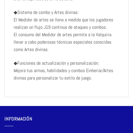
◆Sistema de combo y Artes divinas:
El Medidor de artes se llena a medida que los jugadores
realizan un flujo J19 continuo de ataques y combos.
El consumo del Medidor de artes permite a la Valquiria
llevar a cabo poderosas técnicas especiales conocidas
como Artes divinas.
◆Funciones de actualización y personalización:
Mejora tus armas, habilidades y combos Einheriar/Artes
divinas para personalizar tu estilo de juego.
INFORMACIÓN