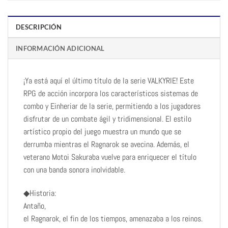
DESCRIPCIÓN
INFORMACIÓN ADICIONAL
¡Ya está aquí el último título de la serie VALKYRIE! Este
RPG de acción incorpora los característicos sistemas de
combo y Einheriar de la serie, permitiendo a los jugadores
disfrutar de un combate ágil y tridimensional. El estilo
artístico propio del juego muestra un mundo que se
derrumba mientras el Ragnarok se avecina. Además, el
veterano Motoi Sakuraba vuelve para enriquecer el título
con una banda sonora inolvidable.
◆Historia:
Antaño,
el Ragnarok, el fin de los tiempos, amenazaba a los reinos.