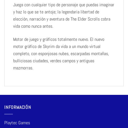
Juega con cualquier tipo de personaje que puedas imaginar
y haz lo que se te antoje; la legendaria libertad de
elección, narración y aventura de The Elder Scrolls cobra
vida como nunca antes.
Motor de juego y gráficos totalmente nuevo. El nuevo
motor gráfico de Skyrim da vida a un mundo virtual
completo, con esponjosas nubes, escarpadas montañas,
bulliciosas ciudades, verdes campos y antiguas
mazmorras.
INFORMACIÓN
Playtec Games