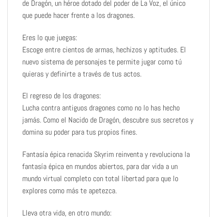
de Dragón, un héroe dotado del poder de La Voz, el único
que puede hacer frente a los dragones.
Eres lo que juegas:
Escoge entre cientos de armas, hechizos y aptitudes. El
nuevo sistema de personajes te permite jugar como tú
quieras y definirte a través de tus actos.
El regreso de los dragones:
Lucha contra antiguos dragones como no lo has hecho
jamás. Como el Nacido de Dragón, descubre sus secretos y
domina su poder para tus propios fines.
Fantasía épica renacida Skyrim reinventa y revoluciona la
fantasía épica en mundos abiertos, para dar vida a un
mundo virtual completo con total libertad para que lo
explores como más te apetezca.
Lleva otra vida, en otro mundo: