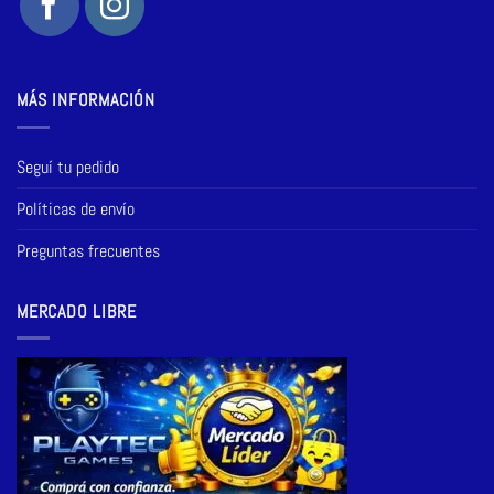
MÁS INFORMACIÓN
Seguí tu pedido
Políticas de envío
Preguntas frecuentes
MERCADO LIBRE