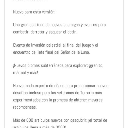
Nuevo para esta versión:
Una gran cantidad de nuevos enemigos y eventos para
combatir, derrotar y saquear el botín.
Evento de invasión celestial al final del juego y el
encuentro del jefe final del Señor de la Luna.
¡Nuevos biomas subterráneos para explorar: ¡granito,
mármol y más!
Nuevo modo experto diseñado para proporcionar nuevos
desafíos incluso para los veteranos de Terraria más
experimentados con la promesa de obtener mayores
recompensas.
Más de 800 artículos nuevos por descubrir: ¡el total de
artículos llega a más de 3500!