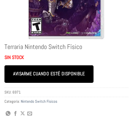
Terraria Nintendo Switch Físico
SIN STOCK
AVISARME CUANDO ESTÉ DISPONIBLE
SKU:
6971
Categoría:
Nintendo Switch Físicos