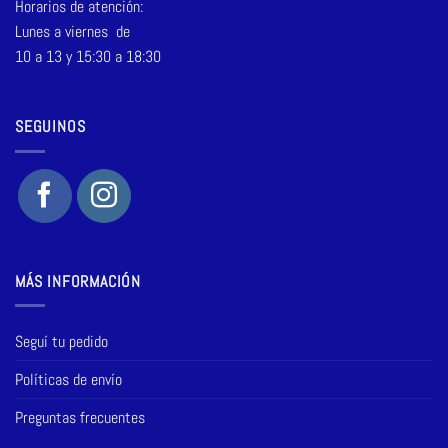
Horarios de atención:
Lunes a viernes de
10 a 13 y 15:30 a 18:30
SEGUINOS
MÁS INFORMACIÓN
Seguí tu pedido
Políticas de envío
Preguntas frecuentes