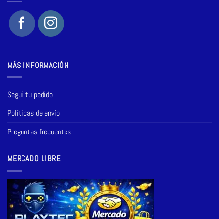
MÁS INFORMACIÓN
Seguí tu pedido
Políticas de envío
Preguntas frecuentes
MERCADO LIBRE