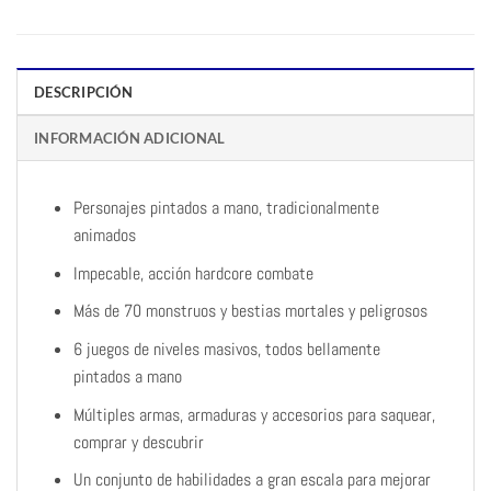
DESCRIPCIÓN
INFORMACIÓN ADICIONAL
Personajes pintados a mano, tradicionalmente
animados
Impecable, acción hardcore combate
Más de 70 monstruos y bestias mortales y peligrosos
6 juegos de niveles masivos, todos bellamente
pintados a mano
Múltiples armas, armaduras y accesorios para saquear,
comprar y descubrir
Un conjunto de habilidades a gran escala para mejorar