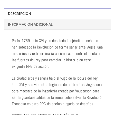
DESCRIPCIÓN
INFORMACIÓN ADICIONAL
París, 1789. Luis XVI y su despiadado ejército mecánico
han sofocado la Revolución de forma sangrienta. Aegis, una
misteriosa y extraordinaria autómata, se enfrenta sola a
las fuerzas del rey para cambiar la historia en este
exigente RPG de acción.
La ciudad arde y sangra bajo el yugo de la locura del rey
Luis XVI y sus violentas legiones de autómatas. Aegis, una
obra maestra de la ingeniería creada por Vaucanson para
ser la guardaespaldas de la reina, debe salvar la Revolución
Francesa en este RPG de acción plagado de desafíos.