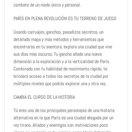
combate de un modo único y personal.
PARÍS EN PLENA REVOLUCIÓN ES TU TERRENO DE JUEGO
Usando carruajes, ganchos, pasadizos secretos, un
detallado mapa y más métodos y herramientas que
encontrarás en tu aventura, explora una ciudad que vive
sus días más oscuros. Tu gancho añade una nueva
dimensión a la exploración y a la verticalidad de París.
Combinado con tu habilidad de movimiento rápido, te
brindará acceso a todos los secretos de la ciudad por
múltiples niveles que podrás explorar una y otra vez.
CAMBIA EL CURSO DE LA HISTORIA
Tú eres uno de los principales personajes de una historia
alternativa en la que París es una ciudad ahogada por un
rey tirano. Aliados y enemigos con motivaciones poco