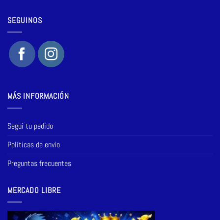
SEGUINOS
MÁS INFORMACIÓN
Seguí tu pedido
Políticas de envío
Preguntas frecuentes
MERCADO LIBRE