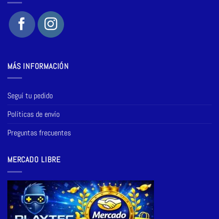
MÁS INFORMACIÓN
Seguí tu pedido
Políticas de envío
Preguntas frecuentes
MERCADO LIBRE