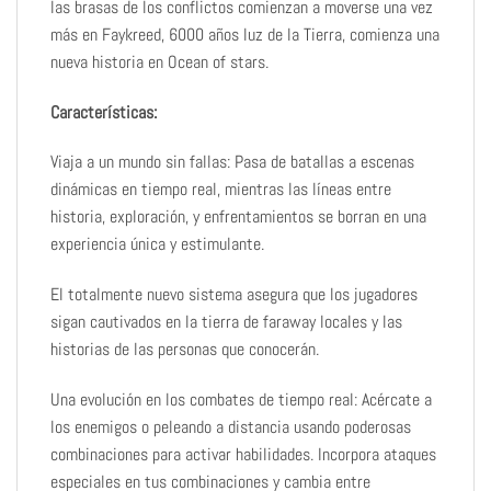
las brasas de los conflictos comienzan a moverse una vez
más en Faykreed, 6000 años luz de la Tierra, comienza una
nueva historia en Ocean of stars.
Características:
Viaja a un mundo sin fallas: Pasa de batallas a escenas
dinámicas en tiempo real, mientras las líneas entre
historia, exploración, y enfrentamientos se borran en una
experiencia única y estimulante.
El totalmente nuevo sistema asegura que los jugadores
sigan cautivados en la tierra de faraway locales y las
historias de las personas que conocerán.
Una evolución en los combates de tiempo real: Acércate a
los enemigos o peleando a distancia usando poderosas
combinaciones para activar habilidades. Incorpora ataques
especiales en tus combinaciones y cambia entre