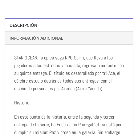
DESCRIPCIÓN
INFORMACIÓN ADICIONAL
STAR OCEAN, la épica saga RPG Sci-fi, que lleva a los
jugadores a las estrellas y más allá, regresa triunfante con
su quinta entrega. El título es desarrollado por tri-Ace, el
célebre estudio detrás de todas sus entregas, con el
diseño de personajes por Akiman (Akira Yasuda).
Historia
En este punto de la historia, entre la segunda y tercer
entrega de la serie, La Federación Pan -galáctica está por
cumplir su misión: Paz y orden en la galaxia. Sin embargo