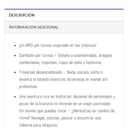
DESCRIPCIÓN
INFORMACIÓN ADICIONAL
¡Un RPG por turnos inspirado en los clásicos!
Combate por turnos – Golpes cronometrados, ataques
combinados, impulsos, tipos de daño y hechizos.
Traversal desencadenado – Nada, escala, salta o
levanta la bóveda mientras atraviesas el mundo sin
problemas.
Una aventura rica en historias: docenas de personajes y
arcos de la historia te llevarán en un viaje cautivador.
Un mundo que puedes tocar – ¿Necesitas un cambio de
ritmo? Navegar, cocinar, pescar o encontrar una
taberna para relajarse.