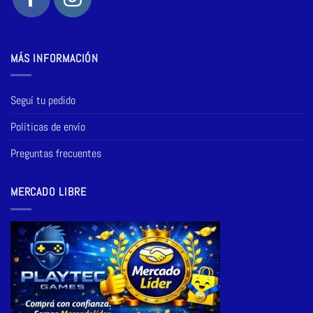
MÁS INFORMACIÓN
Seguí tu pedido
Políticas de envío
Preguntas frecuentes
MERCADO LIBRE