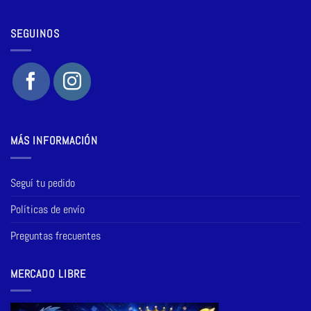
SEGUINOS
MÁS INFORMACIÓN
Seguí tu pedido
Políticas de envío
Preguntas frecuentes
MERCADO LIBRE