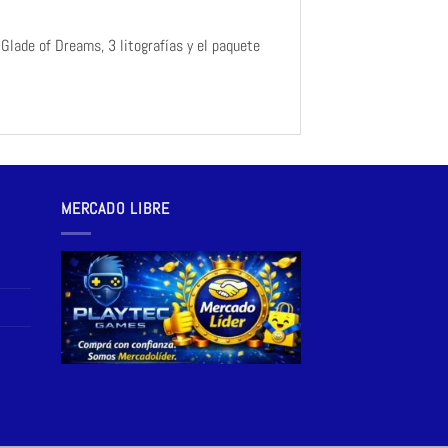
Glade of Dreams, 3 litografías y el paquete
MERCADO LIBRE