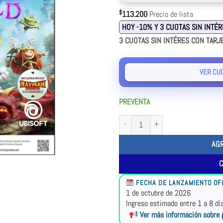
$
113.200
Precio de lista
HOY -10% Y 3 CUOTAS SIN INTÉ
3 CUOTAS SIN INTÉRES CON TARJ
VER CU
PREVENTA
AG
FECHA DE LANZAMIENTO OFI
1 de octubre de 2026
Ingreso estimado entre 1 a 8 dí
Ver más información sobre 