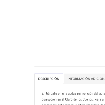
DESCRIPCIÓN
INFORMACIÓN ADICION
Embárcate en una audaz reinvención del acla
corrupción en el Claro de los Sueños, viaja 