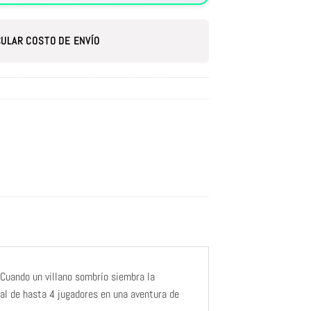
ULAR COSTO DE ENVÍO
 Cuando un villano sombrío siembra la
cal de hasta 4 jugadores en una aventura de