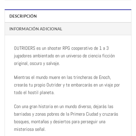
DESCRIPCIÓN
INFORMACIÓN ADICIONAL
OUTRIDERS es un shooter RPG cooperativo de 1 a 3
jugadores ambientado en un universo de ciencia ficción
original, oscuro y salvaje.
Mientras el mundo muere en las trincheras de Enoch,
crearás tu propio Outrider y te embarcarás en un viaje por
todo el hostil planeta.
Con una gran historia en un mundo diverso, dejarás las
barriadas y zonas pobres de la Primera Ciudad y cruzarás
bosques, montañas y desiertos para perseguir una
misteriosa señal.