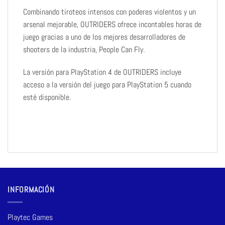
Combinando tiroteos intensos con poderes violentos y un
arsenal mejorable, OUTRIDERS ofrece incontables horas de
juego gracias a uno de los mejores desarrolladores de
shooters de la industria, People Can Fly.
La versión para PlayStation 4 de OUTRIDERS incluye
acceso a la versión del juego para PlayStation 5 cuando
esté disponible.
INFORMACIÓN
Playtec Games