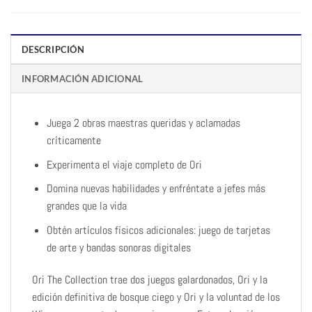
DESCRIPCIÓN
INFORMACIÓN ADICIONAL
Juega 2 obras maestras queridas y aclamadas
críticamente
Experimenta el viaje completo de Ori
Domina nuevas habilidades y enfréntate a jefes más
grandes que la vida
Obtén artículos físicos adicionales: juego de tarjetas
de arte y bandas sonoras digitales
Ori The Collection trae dos juegos galardonados, Ori y la
edición definitiva de bosque ciego y Ori y la voluntad de los