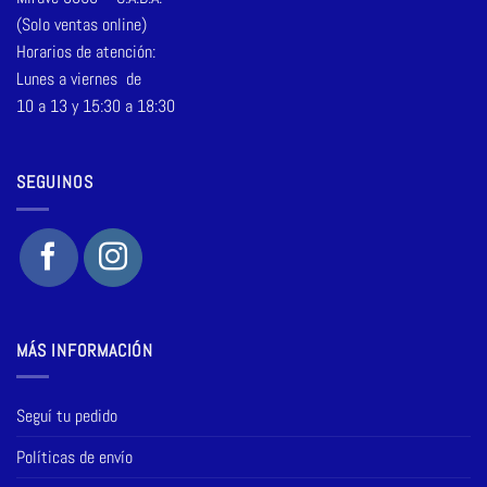
(Solo ventas online)
Horarios de atención:
Lunes a viernes de
10 a 13 y 15:30 a 18:30
SEGUINOS
MÁS INFORMACIÓN
Seguí tu pedido
Políticas de envío