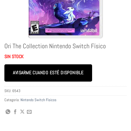
Ori The Collection Nintendo Switch Físico
SIN STOCK
AVISARME CUANDO ESTÉ DISPONIBLE
SKU:
6543
Categoría:
Nintendo Switch Físicos