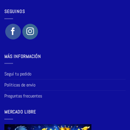
SEGUINOS
MÁS INFORMACIÓN
Seguí tu pedido
Políticas de envío
Preguntas frecuentes
MERCADO LIBRE