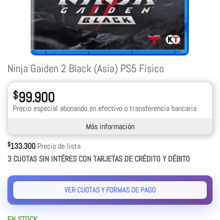
Ninja Gaiden 2 Black (Asia) PS5 Físico
$
99.900
Precio especial abonando en efectivo o transferencia bancaria
Más información
$
133.300
Precio de lista
3 CUOTAS SIN INTÉRES CON TARJETAS DE CRÉDITO Y DÉBITO
VER CUOTAS Y FORMAS DE PAGO
EN STOCK