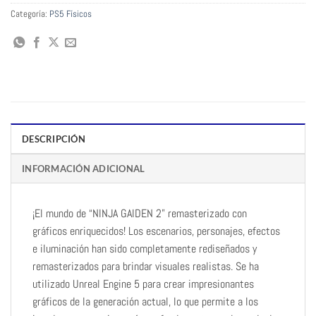
Categoría:
PS5 Físicos
DESCRIPCIÓN
INFORMACIÓN ADICIONAL
¡El mundo de “NINJA GAIDEN 2” remasterizado con
gráficos enriquecidos! Los escenarios, personajes, efectos
e iluminación han sido completamente rediseñados y
remasterizados para brindar visuales realistas. Se ha
utilizado Unreal Engine 5 para crear impresionantes
gráficos de la generación actual, lo que permite a los