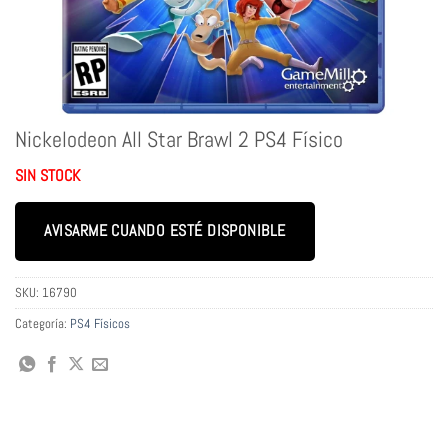
Nickelodeon All Star Brawl 2 PS4 Físico
SIN STOCK
AVISARME CUANDO ESTÉ DISPONIBLE
SKU:
16790
Categoría:
PS4 Físicos