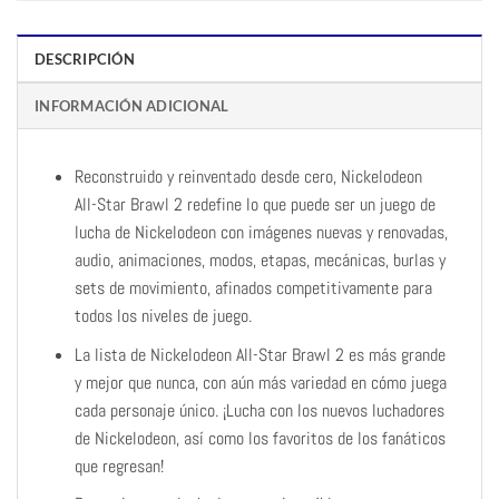
DESCRIPCIÓN
INFORMACIÓN ADICIONAL
Reconstruido y reinventado desde cero, Nickelodeon
All-Star Brawl 2 redefine lo que puede ser un juego de
lucha de Nickelodeon con imágenes nuevas y renovadas,
audio, animaciones, modos, etapas, mecánicas, burlas y
sets de movimiento, afinados competitivamente para
todos los niveles de juego.
La lista de Nickelodeon All-Star Brawl 2 es más grande
y mejor que nunca, con aún más variedad en cómo juega
cada personaje único. ¡Lucha con los nuevos luchadores
de Nickelodeon, así como los favoritos de los fanáticos
que regresan!