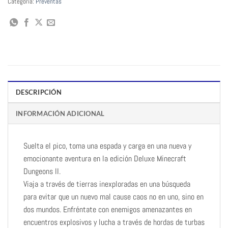
Categoría:
Preventas
DESCRIPCIÓN
INFORMACIÓN ADICIONAL
Suelta el pico, toma una espada y carga en una nueva y
emocionante aventura en la edición Deluxe Minecraft
Dungeons II.
Viaja a través de tierras inexploradas en una búsqueda
para evitar que un nuevo mal cause caos no en uno, sino en
dos mundos. Enfréntate con enemigos amenazantes en
encuentros explosivos y lucha a través de hordas de turbas