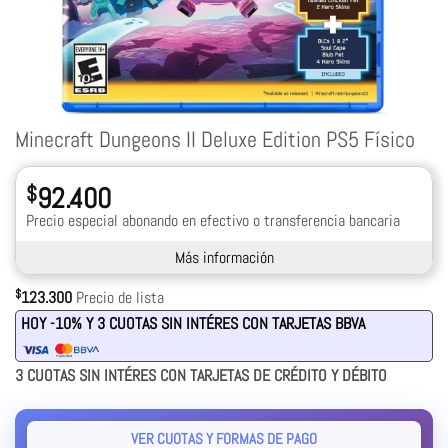
Minecraft Dungeons II Deluxe Edition PS5 Físico
$
92.400
Precio especial abonando en efectivo o transferencia bancaria
Más información
$
123.300
Precio de lista
HOY -10% Y 3 CUOTAS SIN INTÉRES CON TARJETAS BBVA
3 CUOTAS SIN INTÉRES CON TARJETAS DE CRÉDITO Y DÉBITO
VER CUOTAS Y FORMAS DE PAGO