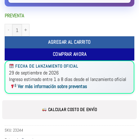
PREVENTA
AGREGAR AL CARRITO
COMPRAR AHORA
FECHA DE LANZAMIENTO OFICIAL
29 de septiembre de 2026
Ingreso estimado entre 1 a 8 días desde el lanzamiento oficial
Ver más información sobre preventas
CALCULAR COSTO DE ENVÍO
SKU:
23244