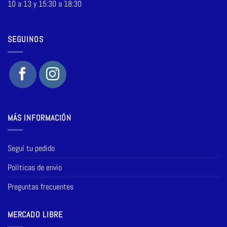
10 a 13 y 15:30 a 18:30
SEGUINOS
MÁS INFORMACIÓN
Seguí tu pedido
Políticas de envío
Preguntas frecuentes
MERCADO LIBRE