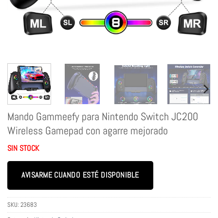
Mando Gammeefy para Nintendo Switch JC200
Wireless Gamepad con agarre mejorado
SIN STOCK
AVISARME CUANDO ESTÉ DISPONIBLE
SKU:
23683