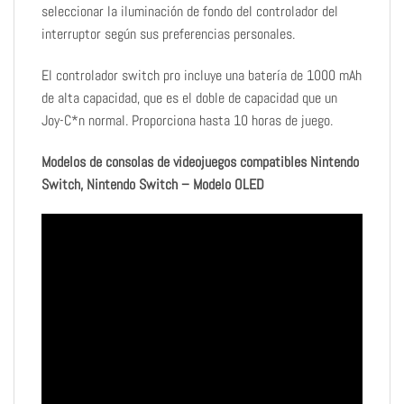
seleccionar la iluminación de fondo del controlador del
interruptor según sus preferencias personales.
El controlador switch pro incluye una batería de 1000 mAh
de alta capacidad, que es el doble de capacidad que un
Joy-C*n normal. Proporciona hasta 10 horas de juego.
Modelos de consolas de videojuegos compatibles Nintendo
Switch, Nintendo Switch – Modelo OLED