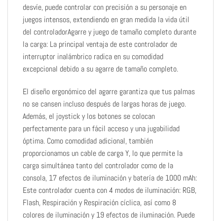
desvíe, puede controlar con precisión a su personaje en
juegos intensos, extendiendo en gran medida la vida útil
del controladorAgarre y juego de tamaño completo durante
la carga: La principal ventaja de este controlador de
interruptor inalámbrico radica en su comodidad
excepcional debido a su agarre de tamaño completo.
El diseño ergonómico del agarre garantiza que tus palmas
no se cansen incluso después de largas horas de juego.
Además, el joystick y los botones se colocan
perfectamente para un fácil acceso y una jugabilidad
óptima. Como comodidad adicional, también
proporcionamos un cable de carga Y, lo que permite la
carga simultánea tanto del controlador como de la
consola, 17 efectos de iluminación y batería de 1000 mAh:
Este controlador cuenta con 4 modos de iluminación: RGB,
Flash, Respiración y Respiración cíclica, así como 8
colores de iluminación y 19 efectos de iluminación. Puede