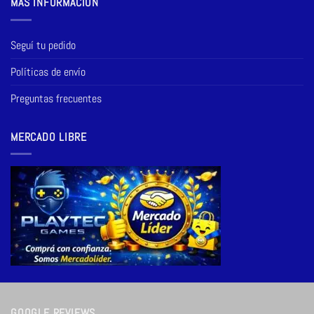
MÁS INFORMACIÓN
Seguí tu pedido
Políticas de envío
Preguntas frecuentes
MERCADO LIBRE
GOOGLE REVIEWS