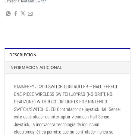
Categoría:
Nintendo Switch
DESCRIPCIÓN
INFORMACIÓN ADICIONAL
GAMMEEFY JC200 SWITCH CONTROLLER – HALL EFFECT
ONE-PIECE WIRELESS SWITCH JOYPAD (NO DRIFT, NO
DEADZONE) WITH 9 COLOR LIGHTS FOR NINTENDO
SWITCH/SWITCH OLED Controlador de joystick Hall Sense:
este controlador de interruptor viene con Hall Sense
Joystick, la innovadora tecnología de inducción
electromagnética permite que su controlador nunca se