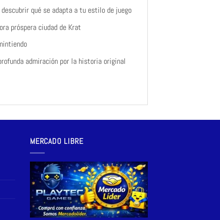
descubrir qué se adapta a tu estilo de juego
rora próspera ciudad de Krat
mintiendo
rofunda admiración por la historia original
MERCADO LIBRE