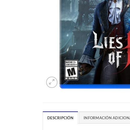
DESCRIPCIÓN
INFORMACIÓN ADICION