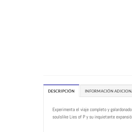
DESCRIPCIÓN
INFORMACIÓN ADICION
Experimenta el viaje completo y galardonado 
soulslike Lies of P y su inquietante expansió