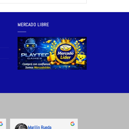
MERCADO LIBRE
Marilin Rueda