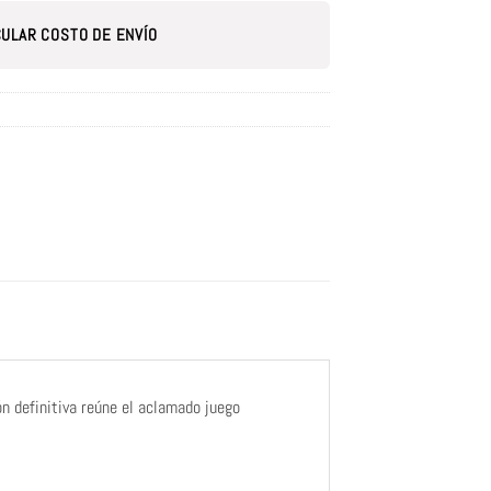
ULAR COSTO DE ENVÍO
n definitiva reúne el aclamado juego