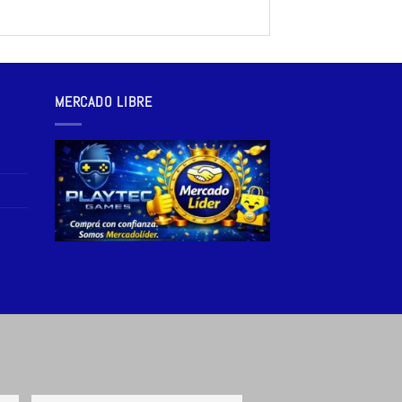
MERCADO LIBRE