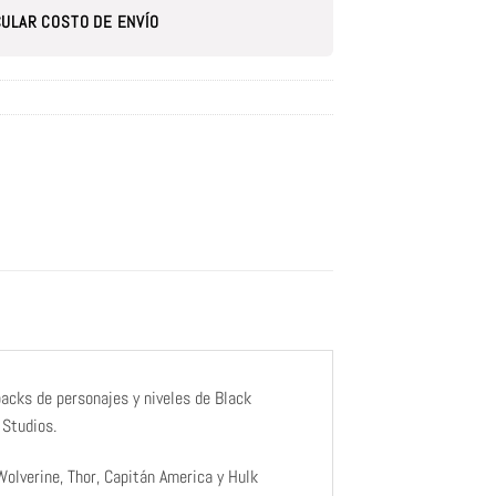
ULAR COSTO DE ENVÍO
acks de personajes y niveles de Black
 Studios.
Wolverine, Thor, Capitán America y Hulk