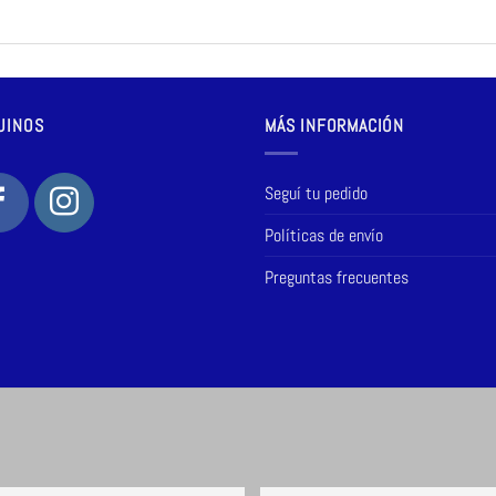
UINOS
MÁS INFORMACIÓN
Seguí tu pedido
Políticas de envío
Preguntas frecuentes