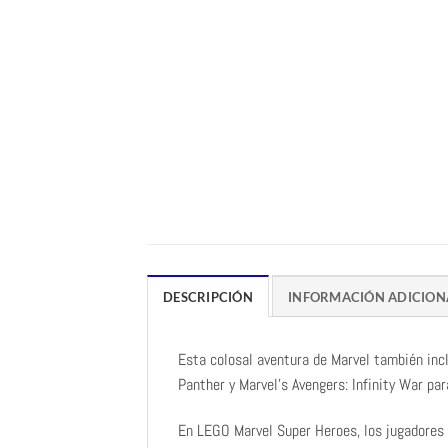
DESCRIPCIÓN
INFORMACIÓN ADICION
Esta colosal aventura de Marvel también inc
Panther y Marvel’s Avengers: Infinity War pa
En LEGO Marvel Super Heroes, los jugadores t