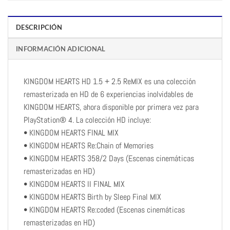
DESCRIPCIÓN
INFORMACIÓN ADICIONAL
KINGDOM HEARTS HD 1.5 + 2.5 ReMIX es una colección
remasterizada en HD de 6 experiencias inolvidables de
KINGDOM HEARTS, ahora disponible por primera vez para
PlayStation® 4. La colección HD incluye:
• KINGDOM HEARTS FINAL MIX
• KINGDOM HEARTS Re:Chain of Memories
• KINGDOM HEARTS 358/2 Days (Escenas cinemáticas
remasterizadas en HD)
• KINGDOM HEARTS II FINAL MIX
• KINGDOM HEARTS Birth by Sleep Final MIX
• KINGDOM HEARTS Re:coded (Escenas cinemáticas
remasterizadas en HD)