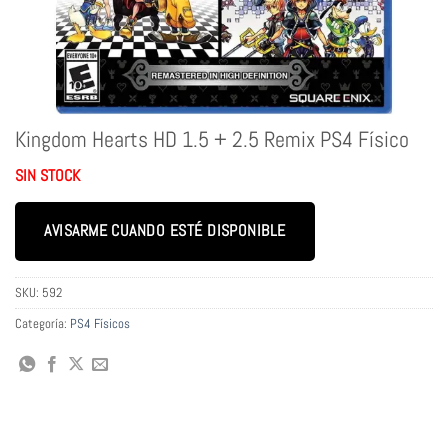
Kingdom Hearts HD 1.5 + 2.5 Remix PS4 Físico
SIN STOCK
AVISARME CUANDO ESTÉ DISPONIBLE
SKU:
592
Categoría:
PS4 Físicos