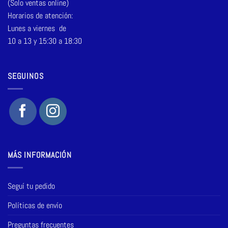
(Solo ventas online)
Horarios de atención:
Lunes a viernes de
10 a 13 y 15:30 a 18:30
SEGUINOS
MÁS INFORMACIÓN
Seguí tu pedido
Políticas de envío
Preguntas frecuentes