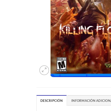
DESCRIPCIÓN
INFORMACIÓN ADICION