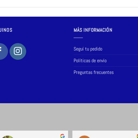
UINOS
MÁS INFORMACIÓN
Seguí tu pedido
Políticas de envío
Preguntas frecuentes