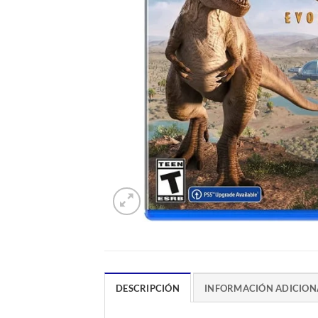
DESCRIPCIÓN
INFORMACIÓN ADICION