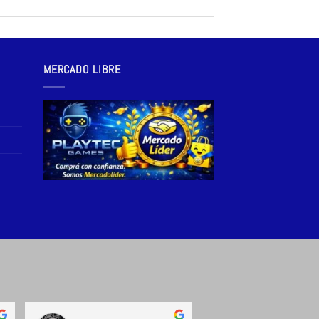
MERCADO LIBRE