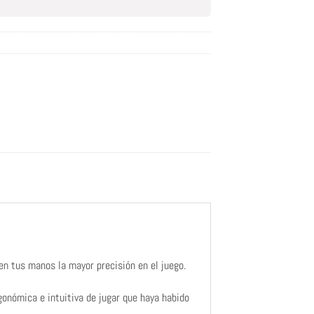
n tus manos la mayor precisión en el juego.
gonómica e intuitiva de jugar que haya habido