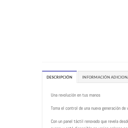
DESCRIPCIÓN
INFORMACIÓN ADICION
Una revolución en tus manos
Toma el control de una nueva generación de
Con un panel táctil renovado que revela desd