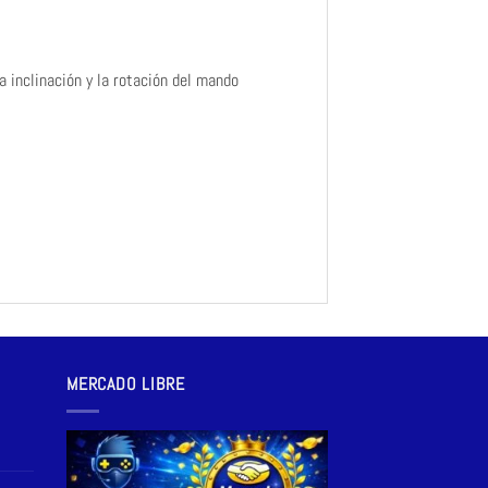
 inclinación y la rotación del mando
MERCADO LIBRE