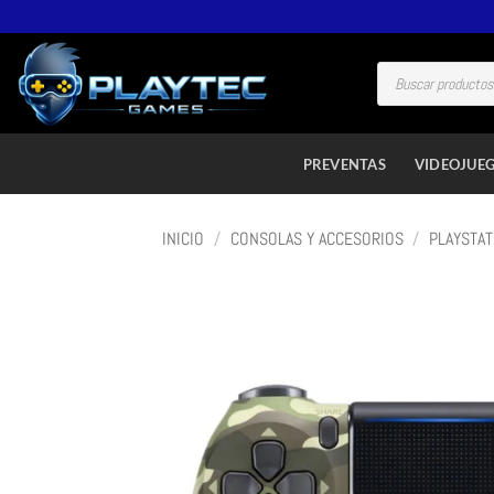
PREVENTAS
VIDEOJUE
INICIO
/
CONSOLAS Y ACCESORIOS
/
PLAYSTAT