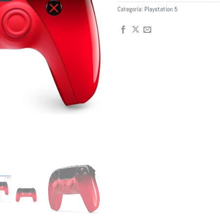
Categoría:
Playstation 5