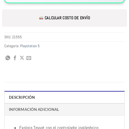
CALCULAR COSTO DE ENVÍO
SKU:
21555
Categoría:
Playstation 5
DESCRIPCIÓN
INFORMACIÓN ADICIONAL
Explora Teyvat con el controlador inalámbrico