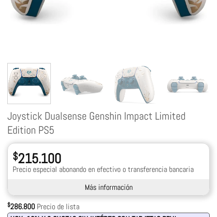
Joystick Dualsense Genshin Impact Limited
Edition PS5
$
215.100
Precio especial abonando en efectivo o transferencia bancaria
Más información
$
286.800
Precio de lista