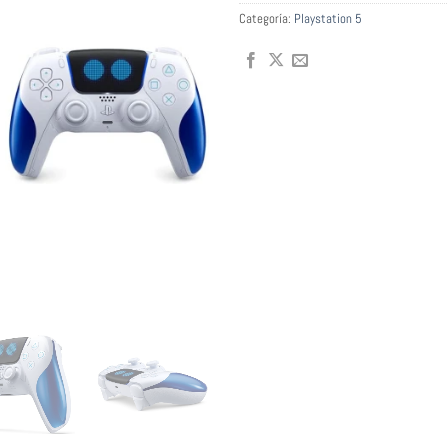
Categoría:
Playstation 5