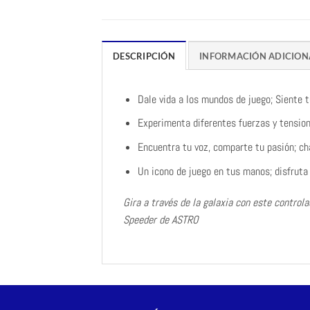
DESCRIPCIÓN
INFORMACIÓN ADICION
Dale vida a los mundos de juego; Siente 
Experimenta diferentes fuerzas y tensio
Encuentra tu voz, comparte tu pasión; ch
Un icono de juego en tus manos; disfruta
Gira a través de la galaxia con este control
Speeder de ASTRO