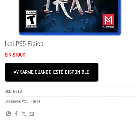
Ikai PS5 Físico
SIN STOCK
AVISARME CUANDO ESTÉ DISPONIBLE
SKU:
6816
Categoría:
PS5 Físicos