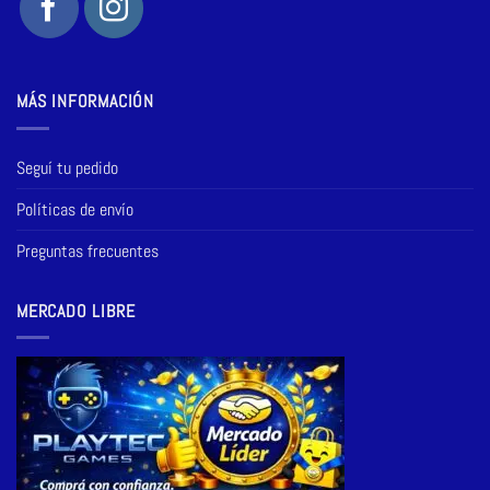
MÁS INFORMACIÓN
Seguí tu pedido
Políticas de envío
Preguntas frecuentes
MERCADO LIBRE