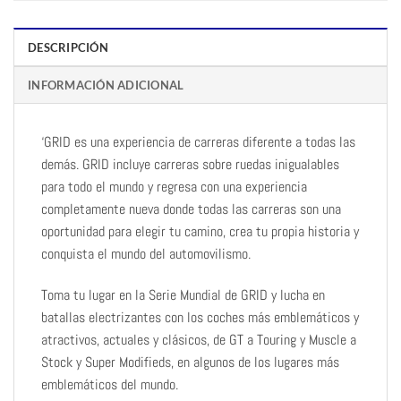
DESCRIPCIÓN
INFORMACIÓN ADICIONAL
‘GRID es una experiencia de carreras diferente a todas las
demás. GRID incluye carreras sobre ruedas inigualables
para todo el mundo y regresa con una experiencia
completamente nueva donde todas las carreras son una
oportunidad para elegir tu camino, crea tu propia historia y
conquista el mundo del automovilismo.
Toma tu lugar en la Serie Mundial de GRID y lucha en
batallas electrizantes con los coches más emblemáticos y
atractivos, actuales y clásicos, de GT a Touring y Muscle a
Stock y Super Modifieds, en algunos de los lugares más
emblemáticos del mundo.