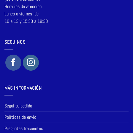
Horarios de atención:
Lunes a viernes de
10 a 13 y 15:30 a 18:30
SEGUINOS
MÁS INFORMACIÓN
Seguí tu pedido
Políticas de envío
Preguntas frecuentes