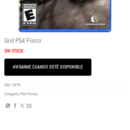
Grid PS4 Físico
SIN STOCK
AVISARME CUANDO ESTÉ DISPONIBLE
SKU:
3978
Categoría:
PS4 Físicos