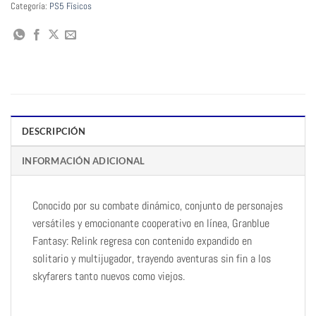
Categoría:
PS5 Físicos
DESCRIPCIÓN
INFORMACIÓN ADICIONAL
Conocido por su combate dinámico, conjunto de personajes
versátiles y emocionante cooperativo en línea, Granblue
Fantasy: Relink regresa con contenido expandido en
solitario y multijugador, trayendo aventuras sin fin a los
skyfarers tanto nuevos como viejos.