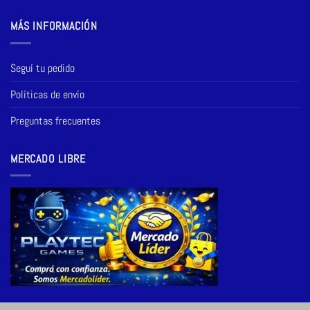
MÁS INFORMACIÓN
Seguí tu pedido
Políticas de envío
Preguntas frecuentes
MERCADO LIBRE