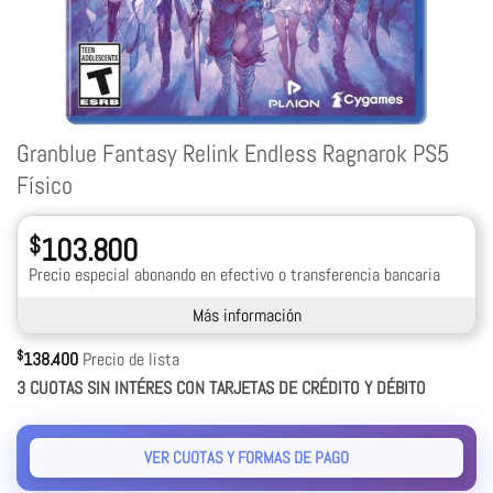
Granblue Fantasy Relink Endless Ragnarok PS5
Físico
$
103.800
Precio especial abonando en efectivo o transferencia bancaria
Más información
$
138.400
Precio de lista
3 CUOTAS SIN INTÉRES CON TARJETAS DE CRÉDITO Y DÉBITO
VER CUOTAS Y FORMAS DE PAGO