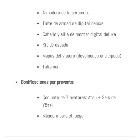
Armadura de la serpiente
Tinte de armadura digital deluxe
Caballo y silla de montar digital deluxe
Kit de espada
Mapas del viajero (desbloqueo anticipado)
Talismán
Bonificaciones por preventa
:
Conjunto de 7 avatares: Atsu + Seis de
Yōtei
Máscara para el juego