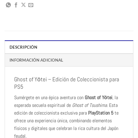
DESCRIPCIÓN
INFORMACIÓN ADICIONAL
Ghost of Yōtei – Edición de Coleccionista para
PS5
Sumérgete en una épica aventura con
Ghost of Yōtei
, la
esperada secuela espiritual de
Ghost of Tsushima
. Esta
edición de coleccionista exclusiva para
PlayStation 5
te
ofrece una experiencia única, combinando elementos
físicos y digitales que celebran la rica cultura del Japón
feudal.