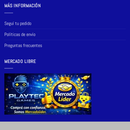
MÁS INFORMACIÓN
Seguí tu pedido
Políticas de envío
Preguntas frecuentes
MERCADO LIBRE