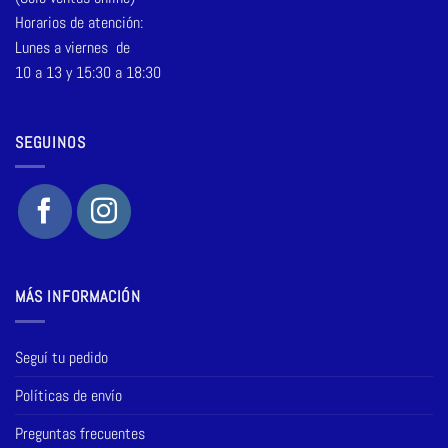
Horarios de atención:
Lunes a viernes de
10 a 13 y 15:30 a 18:30
SEGUINOS
MÁS INFORMACIÓN
Seguí tu pedido
Políticas de envío
Preguntas frecuentes