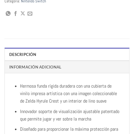
Categoría:
Nintendo Switch
DESCRIPCIÓN
INFORMACIÓN ADICIONAL
Hermosa funda rígida duradera con una cubierta de
vinilo impresa artística con una imagen coleccionable
de Zelda Hyrule Crest y un interior de lino suave
Innovador soporte de visualización ajustable patentado
que permite jugar y ver sobre la marcha
Diseñado para proporcionar la máxima protección para