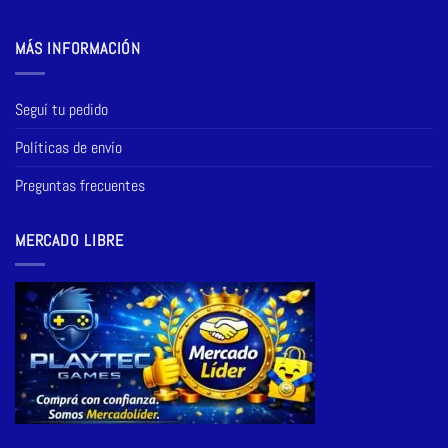
MÁS INFORMACIÓN
Seguí tu pedido
Políticas de envío
Preguntas frecuentes
MERCADO LIBRE