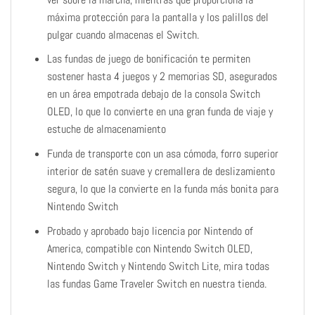
máxima protección para la pantalla y los palillos del
pulgar cuando almacenas el Switch.
Las fundas de juego de bonificación te permiten
sostener hasta 4 juegos y 2 memorias SD, asegurados
en un área empotrada debajo de la consola Switch
OLED, lo que lo convierte en una gran funda de viaje y
estuche de almacenamiento
Funda de transporte con un asa cómoda, forro superior
interior de satén suave y cremallera de deslizamiento
segura, lo que la convierte en la funda más bonita para
Nintendo Switch
Probado y aprobado bajo licencia por Nintendo of
America, compatible con Nintendo Switch OLED,
Nintendo Switch y Nintendo Switch Lite, mira todas
las fundas Game Traveler Switch en nuestra tienda.