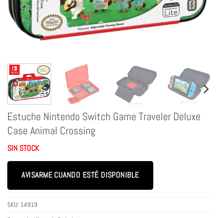
Estuche Nintendo Switch Game Traveler Deluxe
Case Animal Crossing
SIN STOCK
AVISARME CUANDO ESTÉ DISPONIBLE
SKU:
14919