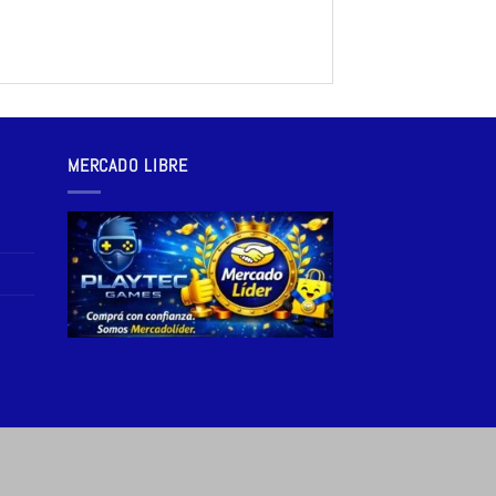
MERCADO LIBRE