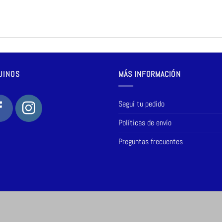
UINOS
MÁS INFORMACIÓN
Seguí tu pedido
Políticas de envío
Preguntas frecuentes