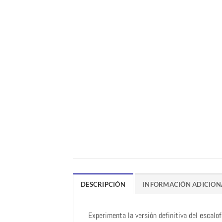
DESCRIPCIÓN
INFORMACIÓN ADICION
Experimenta la versión definitiva del escalo