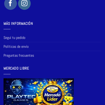
MÁS INFORMACIÓN
Seguí tu pedido
Políticas de envío
Preguntas frecuentes
MERCADO LIBRE