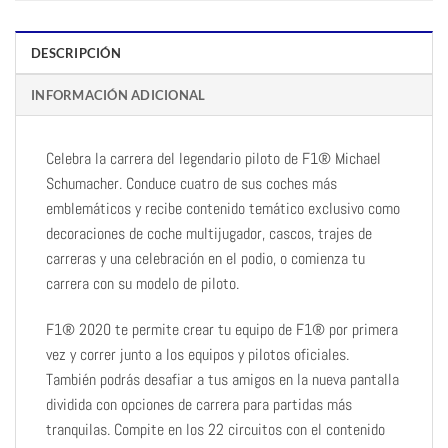
DESCRIPCIÓN
INFORMACIÓN ADICIONAL
Celebra la carrera del legendario piloto de F1® Michael
Schumacher. Conduce cuatro de sus coches más
emblemáticos y recibe contenido temático exclusivo como
decoraciones de coche multijugador, cascos, trajes de
carreras y una celebración en el podio, o comienza tu
carrera con su modelo de piloto.
F1® 2020 te permite crear tu equipo de F1® por primera
vez y correr junto a los equipos y pilotos oficiales.
También podrás desafiar a tus amigos en la nueva pantalla
dividida con opciones de carrera para partidas más
tranquilas. Compite en los 22 circuitos con el contenido