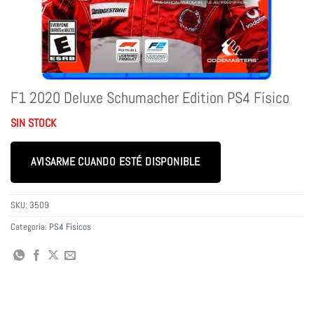
F1 2020 Deluxe Schumacher Edition PS4 Físico
SIN STOCK
AVISARME CUANDO ESTÉ DISPONIBLE
SKU:
3509
Categoría:
PS4 Físicos