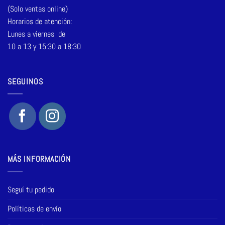
(Solo ventas online)
Horarios de atención:
Lunes a viernes de
10 a 13 y 15:30 a 18:30
SEGUINOS
MÁS INFORMACIÓN
Seguí tu pedido
Políticas de envío