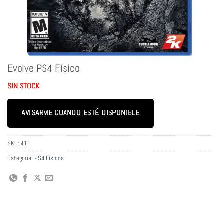
Evolve PS4 Físico
SIN STOCK
AVISARME CUANDO ESTÉ DISPONIBLE
SKU:
411
Categoría:
PS4 Físicos