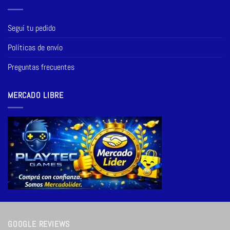
Seguí tu pedido
Políticas de envío
Preguntas frecuentes
MERCADO LIBRE
GOOGLE REVIEWS