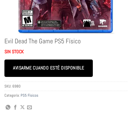
Evil Dead The Game PS5 Físico
SIN STOCK
AVISARME CUANDO ESTÉ DISPONIBLE
SKU:
6980
Categoría:
PS5 Físicos