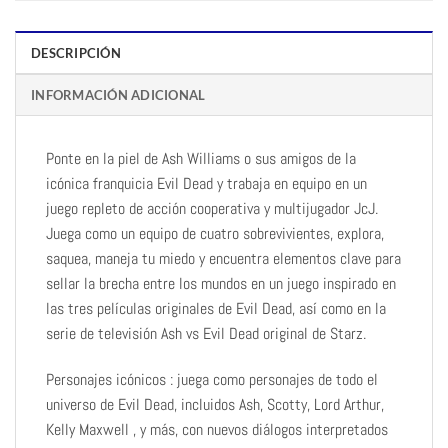
DESCRIPCIÓN
INFORMACIÓN ADICIONAL
Ponte en la piel de Ash Williams o sus amigos de la
icónica franquicia Evil Dead y trabaja en equipo en un
juego repleto de acción cooperativa y multijugador JcJ.
Juega como un equipo de cuatro sobrevivientes, explora,
saquea, maneja tu miedo y encuentra elementos clave para
sellar la brecha entre los mundos en un juego inspirado en
las tres películas originales de Evil Dead, así como en la
serie de televisión Ash vs Evil Dead original de Starz.
Personajes icónicos : juega como personajes de todo el
universo de Evil Dead, incluidos Ash, Scotty, Lord Arthur,
Kelly Maxwell , y más, con nuevos diálogos interpretados