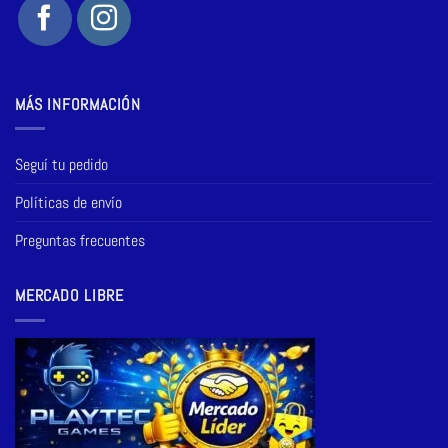
MÁS INFORMACIÓN
Seguí tu pedido
Políticas de envío
Preguntas frecuentes
MERCADO LIBRE