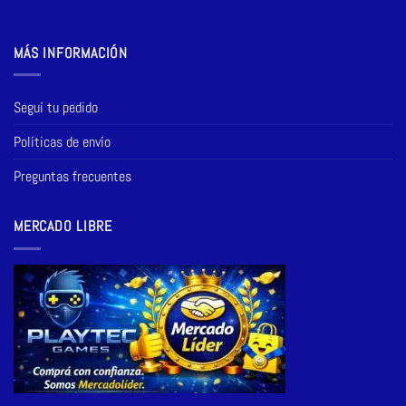
MÁS INFORMACIÓN
Seguí tu pedido
Políticas de envío
Preguntas frecuentes
MERCADO LIBRE