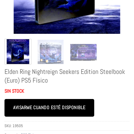
Elden Ring Nightreign Seekers Edition Steelbook
(Euro) PS5 Físico
SIN STOCK
AVISARME CUANDO ESTÉ DISPONIBLE
SKU:
19505