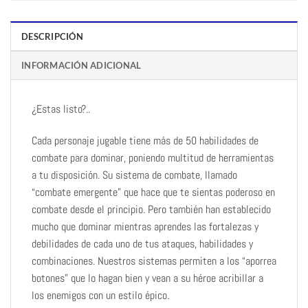
DESCRIPCIÓN
INFORMACIÓN ADICIONAL
¿Estas listo?..
Cada personaje jugable tiene más de 50 habilidades de
combate para dominar, poniendo multitud de herramientas
a tu disposición. Su sistema de combate, llamado
“combate emergente” que hace que te sientas poderoso en
combate desde el principio. Pero también han establecido
mucho que dominar mientras aprendes las fortalezas y
debilidades de cada uno de tus ataques, habilidades y
combinaciones. Nuestros sistemas permiten a los “aporrea
botones” que lo hagan bien y vean a su héroe acribillar a
los enemigos con un estilo épico.