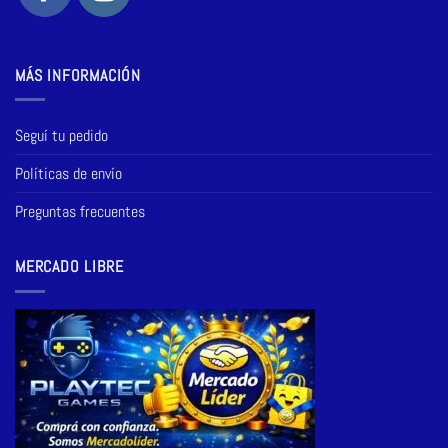
MÁS INFORMACIÓN
Seguí tu pedido
Políticas de envío
Preguntas frecuentes
MERCADO LIBRE