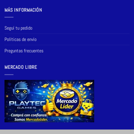
MÁS INFORMACIÓN
Seguí tu pedido
Políticas de envío
Preguntas frecuentes
MERCADO LIBRE