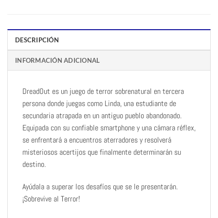
DESCRIPCIÓN
INFORMACIÓN ADICIONAL
DreadOut es un juego de terror sobrenatural en tercera
persona donde juegas como Linda, una estudiante de
secundaria atrapada en un antiguo pueblo abandonado.
Equipada con su confiable smartphone y una cámara réflex,
se enfrentará a encuentros aterradores y resolverá
misteriosos acertijos que finalmente determinarán su
destino.
Ayúdala a superar los desafíos que se le presentarán.
¡Sobrevive al Terror!