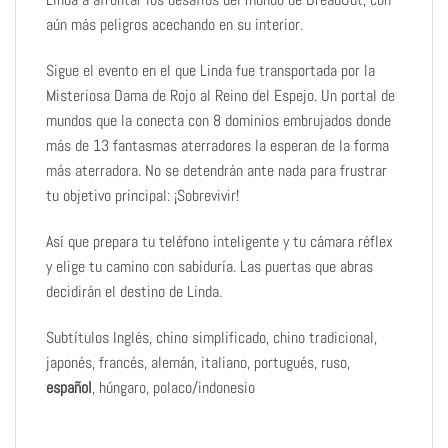
aún más peligros acechando en su interior.
Sigue el evento en el que Linda fue transportada por la
Misteriosa Dama de Rojo al Reino del Espejo. Un portal de
mundos que la conecta con 8 dominios embrujados donde
más de 13 fantasmas aterradores la esperan de la forma
más aterradora. No se detendrán ante nada para frustrar
tu objetivo principal: ¡Sobrevivir!
Así que prepara tu teléfono inteligente y tu cámara réflex
y elige tu camino con sabiduría. Las puertas que abras
decidirán el destino de Linda.
Subtítulos Inglés, chino simplificado, chino tradicional,
japonés, francés, alemán, italiano, portugués, ruso,
español
, húngaro, polaco/indonesio